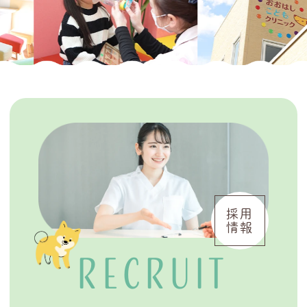
採用
情報
RECRUIT