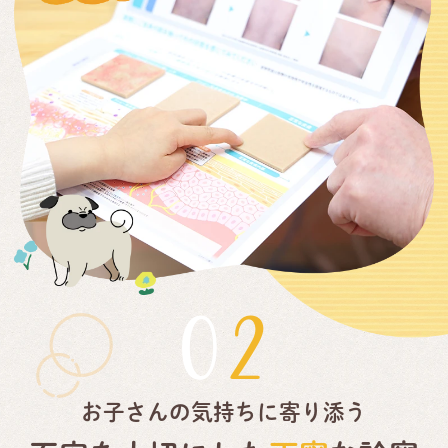
02
お子さんの気持ちに寄り添う