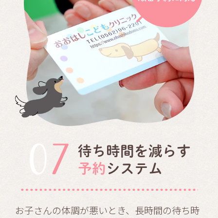
07
待ち時間を減らす
予約
システム
お子さんの体調が悪いとき、長時間の待ち時