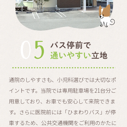
05
バス停前で
通いやすい
立地
通院のしやすさも、小児科選びでは大切なポ
イントです。当院では専用駐車場を21台分ご
用意しており、お車でも安心して来院できま
す。さらに医院前には「ひまわりバス」が停
車するため、公共交通機関をご利用のかたに