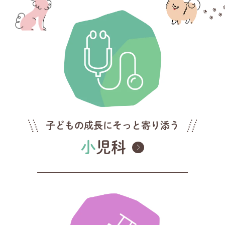
子どもの成長にそっと寄り添う
小児科