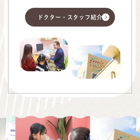
ドクター・スタッフ紹介