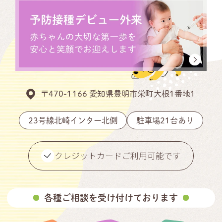
〒470-1166 愛知県豊明市栄町大根1番地1
23号線北崎インター北側
駐車場21台あり
クレジットカード
ご利用可能です
各種ご相談を受け付けております