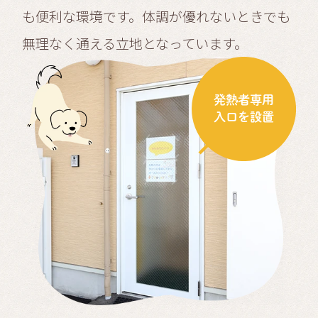
も便利な環境です。体調が優れないときでも
無理なく通える立地となっています。
発熱者専用
入口を設置