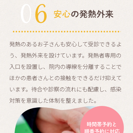
06
安心
の発熱外来
発熱のあるお子さんも安心して受診できるよ
う、発熱外来を設けています。発熱者専用の
入口を設置し、院内の導線を分離することで
ほかの患者さんとの接触をできるだけ抑えて
います。待合や診察の流れにも配慮し、感染
対策を意識した体制を整えました。
時間帯予約と
順番予約に対応