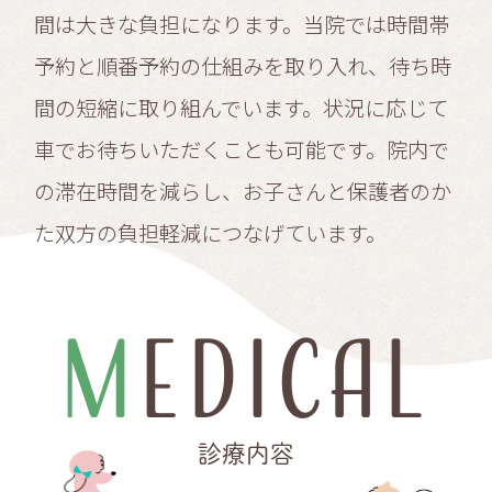
間は大きな負担になります。当院では時間帯
予約と順番予約の仕組みを取り入れ、待ち時
間の短縮に取り組んでいます。状況に応じて
車でお待ちいただくことも可能です。院内で
の滞在時間を減らし、お子さんと保護者のか
た双方の負担軽減につなげています。
MEDICAL
診療内容