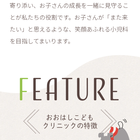
寄り添い、お子さんの成長を一緒に見守るこ
とが私たちの役割です。お子さんが「また来
たい」と思えるような、笑顔あふれる小児科
を目指してまいります。
FEATURE
おおはしこども
クリニックの特徴