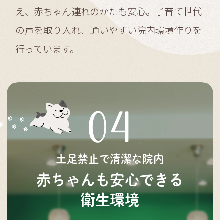
え、赤ちゃん連れのかたも安心。子育て世代
の声を取り入れ、通いやすい院内環境作りを
行っています。
04
土足禁止で清潔な院内
赤ちゃんも安心できる
衛生環境