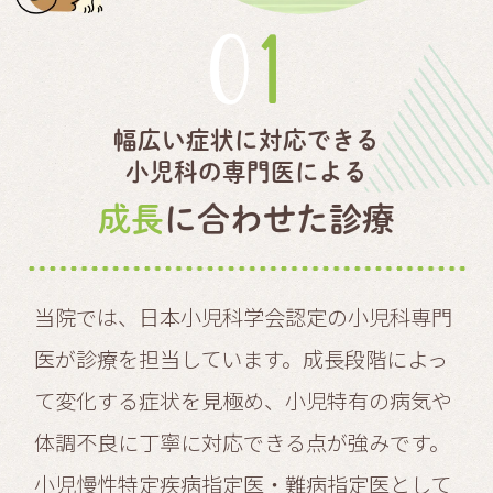
01
幅広い症状に対応できる
小児科の専門医による
成長
に合わせた診療
当院では、日本小児科学会認定の小児科専門
医が診療を担当しています。成長段階によっ
て変化する症状を見極め、小児特有の病気や
体調不良に丁寧に対応できる点が強みです。
小児慢性特定疾病指定医・難病指定医として