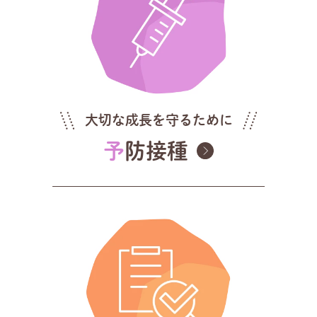
大切な成長を守るために
予防接種