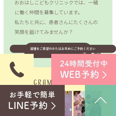
おおはしこどもクリニックでは、
一緒
に働く仲間を募集しています。
私たちと共に、
患者さんにたくさんの
笑顔を届けてみませんか？
接種をご希望のかたはお早めにご予約ください
採用情報について
INSTAGRAM
インスタグラム