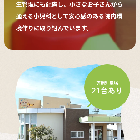
生管理にも配慮し、小さなお子さんから
通える小児科として安心感のある院内環
境作りに取り組んでいます。
専用駐車場
21台あり