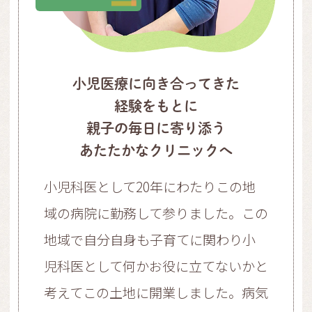
小児医療に向き合ってきた
経験をもとに
親子の毎日に寄り添う
あたたかなクリニックへ
小児科医として20年にわたりこの地
域の病院に勤務して参りました。この
地域で自分自身も子育てに関わり小
児科医として何かお役に立てないかと
考えてこの土地に開業しました。病気