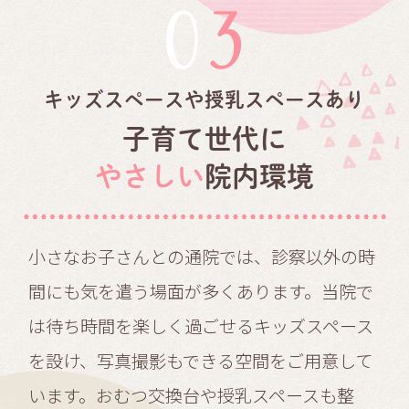
03
キッズスペースや授乳スペースあり
子育て世代に
やさしい
院内環境
小さなお子さんとの通院では、診察以外の時
間にも気を遣う場面が多くあります。当院で
は待ち時間を楽しく過ごせるキッズスペース
を設け、写真撮影もできる空間をご用意して
います。おむつ交換台や授乳スペースも整