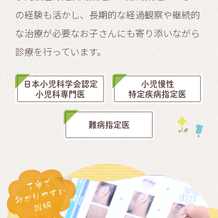
の経験も活かし、長期的な経過観察や継続的
な治療が必要なお子さんにも寄り添いながら
診療を行っています。
日本小児科学会認定
小児慢性
小児科専門医
特定疾病指定医
難病指定医