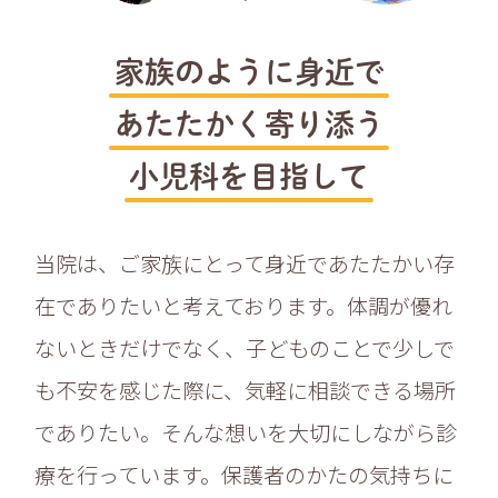
家族のように身近で
あたたかく寄り添う
小児科を目指して
当院は、ご家族にとって身近であたたかい存
在でありたいと考えております。体調が優れ
ないときだけでなく、子どものことで少しで
も不安を感じた際に、気軽に相談できる場所
でありたい。そんな想いを大切にしながら診
療を行っています。保護者のかたの気持ちに