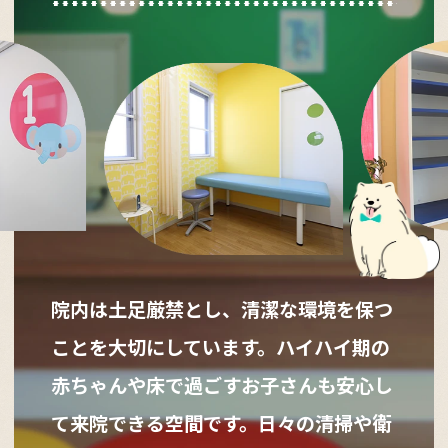
院内は土足厳禁とし、清潔な環境を保つ
ことを大切にしています。ハイハイ期の
赤ちゃんや床で過ごすお子さんも安心し
て来院できる空間です。日々の清掃や衛