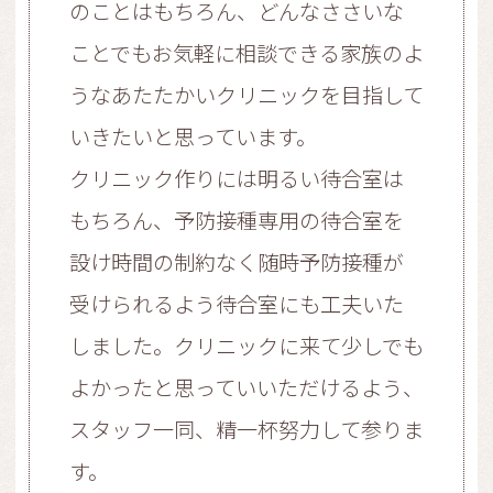
のことはもちろん、どんなささいな
ことでもお気軽に相談できる家族のよ
うなあたたかいクリニックを目指して
いきたいと思っています。
クリニック作りには明るい待合室は
もちろん、予防接種専用の待合室を
設け時間の制約なく随時予防接種が
受けられるよう待合室にも工夫いた
しました。クリニックに来て少しでも
よかったと思っていいただけるよう、
スタッフ一同、精一杯努力して参りま
す。