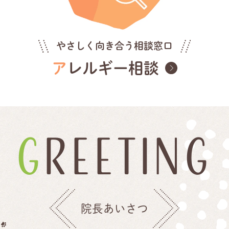
やさしく向き合う相談窓口
アレルギー相談
GREETING
院長あいさつ